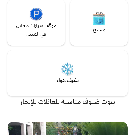
موقف سيارات مجاني
في المبنى
مكيف هواء
اسبة للعائلات للإيجار