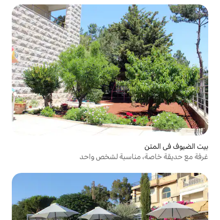
ناسبة لشخص واحد