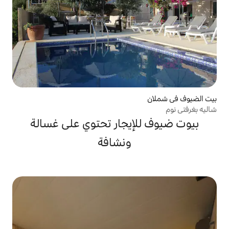
إيجار تحتوي على غسالة
ونشافة