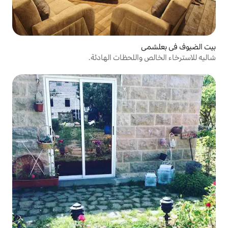
للحظات الهادئة.