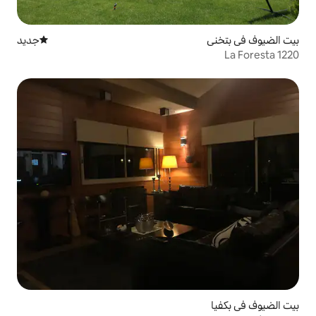
جديد
مكان إقامة جديد