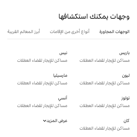
تكشافها
ع أخرى من الإقامات
أبرز المعالم القريبة
نيس
ت
مساكن للإيجار لقضاء العطلات
مارسيليا
ت
مساكن للإيجار لقضاء العطلات
آنسي
ت
مساكن للإيجار لقضاء العطلات
عرض المزيد
ت