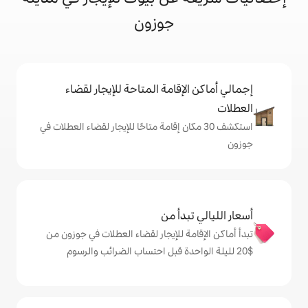
جوزون
إقامة المتاحة للإيجار لقضاء
 30 مكان إقامة متاحًا للإيجار لقضاء العطلات في
دأ من
ة للإيجار لقضاء العطلات في جوزون من