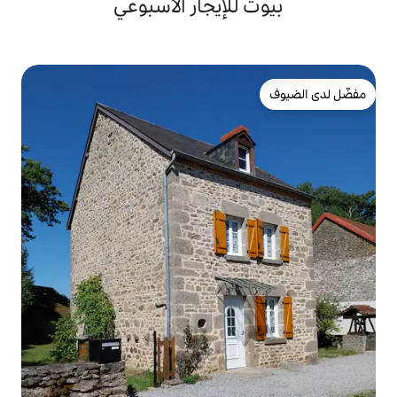
لإيجار الأسبوعي