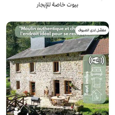
 خاصة للإيجار