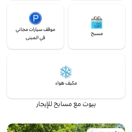
موقف سيارات مجاني
في المبنى
مكيف هواء
ع مسابح للإيجار