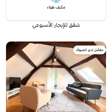
مكيف هواء
لإيجار الأسبوعي