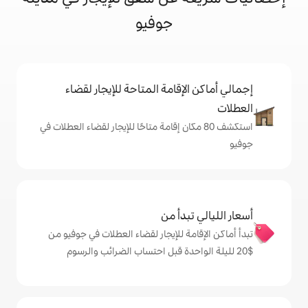
جوفيو
إقامة المتاحة للإيجار لقضاء
 80 مكان إقامة متاحًا للإيجار لقضاء العطلات في
دأ من
ة للإيجار لقضاء العطلات في جوفيو من