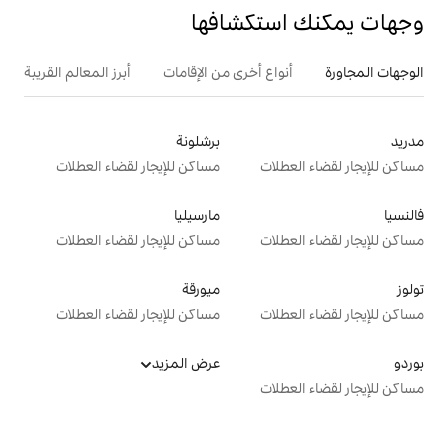
تكشافها
ع أخرى من الإقامات
أبرز المعالم القريبة
برشلونة
ت
مساكن للإيجار لقضاء العطلات
مارسيليا
ت
مساكن للإيجار لقضاء العطلات
ميورقة
ت
مساكن للإيجار لقضاء العطلات
عرض المزيد
ت