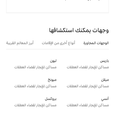
تكشافها
ع أخرى من الإقامات
أبرز المعالم القريبة
ليون
ت
مساكن للإيجار لقضاء العطلات
ميونخ
ت
مساكن للإيجار لقضاء العطلات
بروكسل
ت
مساكن للإيجار لقضاء العطلات