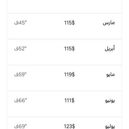
$‏115
45°ف
$‏115
52°ف
$‏119
59°ف
$‏111
66°ف
$‏123
69°ف