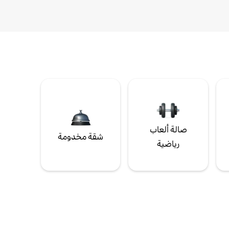
صالة ألعاب
شقة مخدومة
رياضية