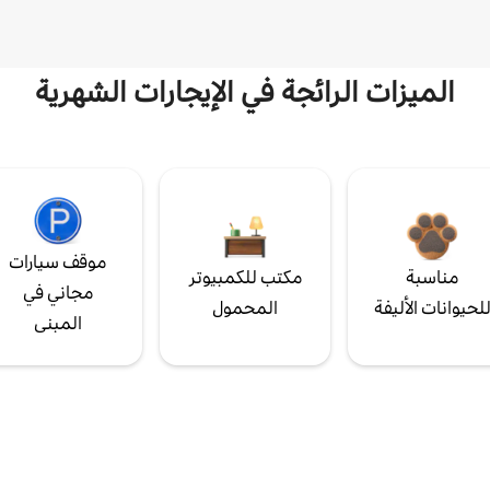
الميزات الرائجة في الإيجارات الشهرية
موقف سيارات
مناسبة
مكتب للكمبيوتر
مجاني في
لحيوانات الأليفة
المحمول
المبنى