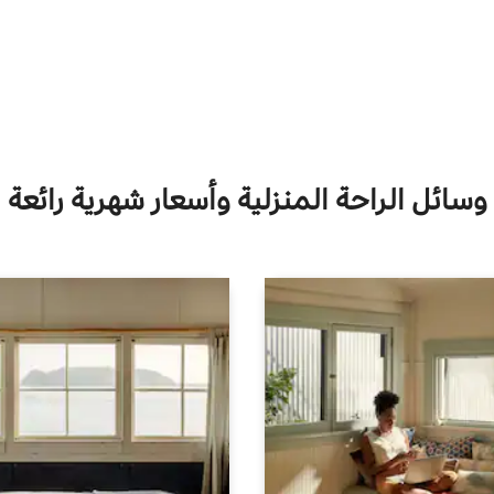
وسائل الراحة المنزلية وأسعار شهرية رائعة