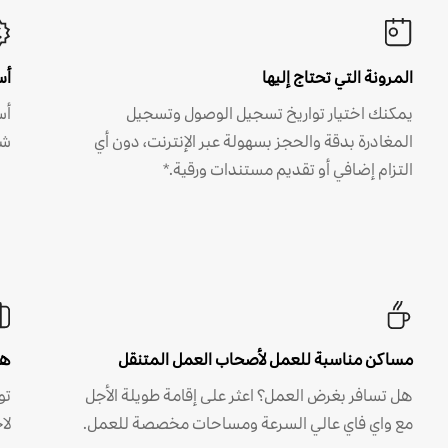
المرونة التي تحتاج إليها
أس
يمكنك اختيار تواريخ تسجيل الوصول وتسجيل
أس
المغادرة بدقة والحجز بسهولة عبر الإنترنت، دون أي
شه
التزام إضافي أو تقديم مستندات ورقية.*
مساكن مناسبة للعمل لأصحاب العمل المتنقل
هل
هل تسافر بغرض العمل؟ اعثر على إقامة طويلة الأجل
مع واي فاي عالي السرعة ومساحات مخصصة للعمل.
لا