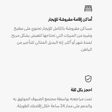
أماكن إقامة مفروشة للإيجار
مساكن مفروشة بالكامل للإيجار تحتوي على مطبخ
وغيره من الميزات التي تحتاجها للعيش بشكل مريح
لمدة شهر أو أكثر. إنه البديل المثالي للتأجير من
الباطن.
احجز بكل ثقة
تمت مراجعته بواسطة مجتمع الضيوف الموثوق به
والدعم على مدار 24 ساعة خلال إقامتك الطويلة.