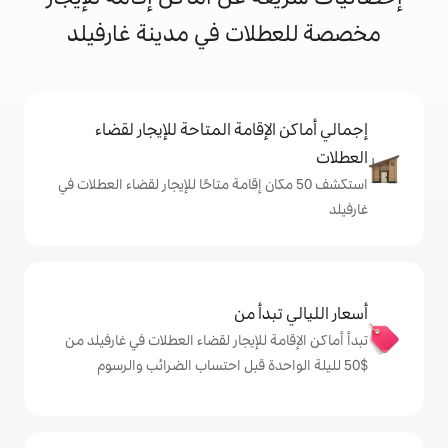
ات في مدينة غارفيلد
إقامة المتاحة للإيجار لقضاء
 50 مكان إقامة متاحًا للإيجار لقضاء العطلات في
دأ من
 للإيجار لقضاء العطلات في غارفيلد من