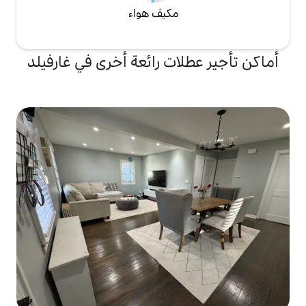
مكيف هواء
ات رائعة أخرى في غارفيلد