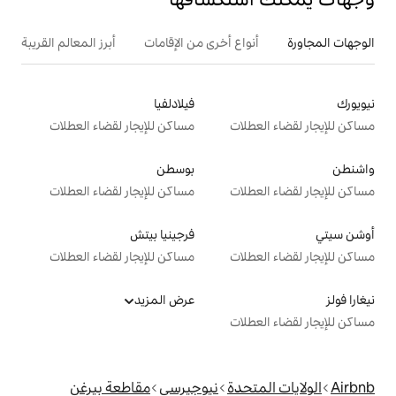
ع أخرى من الإقامات
أبرز المعالم القريبة
فيلادلفيا
ت
مساكن للإيجار لقضاء العطلات
بوسطن
ت
مساكن للإيجار لقضاء العطلات
فرجينيا بيتش
ت
مساكن للإيجار لقضاء العطلات
عرض المزيد
ت
دة
نيوجيرسي
مقاطعة بيرغن