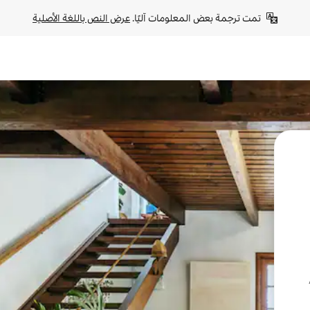
تمت ترجمة بعض المعلومات آليًا. 
عرض النص باللغة الأصلية
A