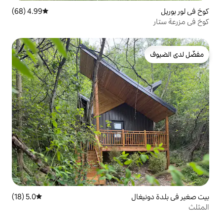
4.99 (68)
متوسط التقييم 4.99 من 5، 68 مراجعات
5.0 (18)
متوسط التقييم 5.0 من 5، 18 مراجعات