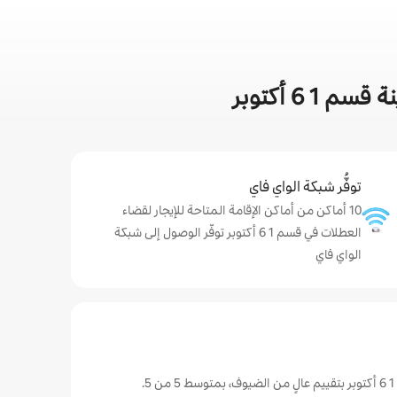
6 أكتوبر
توفُّر شبكة الواي فاي
10 أماكن من أماكن الإقامة المتاحة للإيجار لقضاء
العطلات في قسم 1 6 أكتوبر توفّر الوصول إلى شبكة
الواي فاي
.