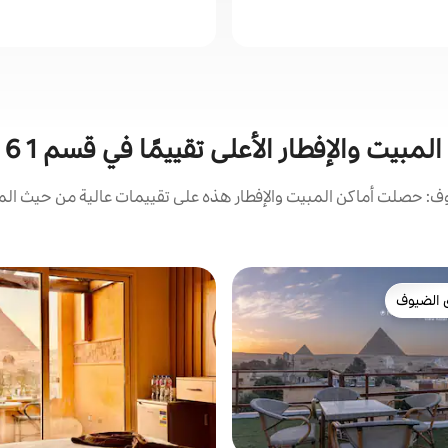
مبيت والإفطار الأعلى تقييمًا في قسم 1 6 أكتوبر
: حصلت أماكن المبيت والإفطار هذه على تقييمات عالية من حيث المو
 الضيوف
 الضيوف