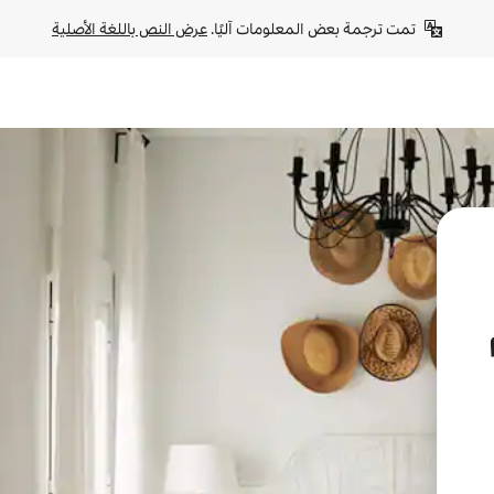
تمت ترجمة بعض المعلومات آليًا. 
عرض النص باللغة الأصلية