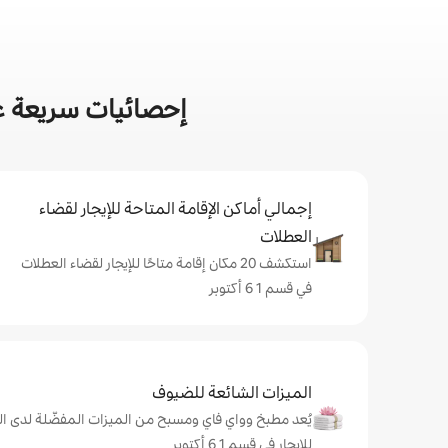
إحصائيات سريعة عن أ
إجمالي أماكن الإقامة المتاحة للإيجار لقضاء
العطلات
استكشف 20 مكان إقامة متاحًا للإيجار لقضاء العطلات
في قسم 1 6 أكتوبر
الميزات الشائعة للضيوف
يُعد مطبخ وواي فاي ومسبح من الميزات المفضّلة لدى ال
للإيجار في قسم 1 6 أكتوبر