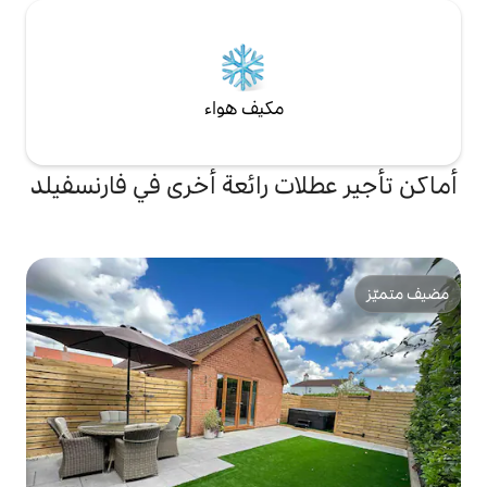
مكيف هواء
ت رائعة أخرى في فارنسفيلد