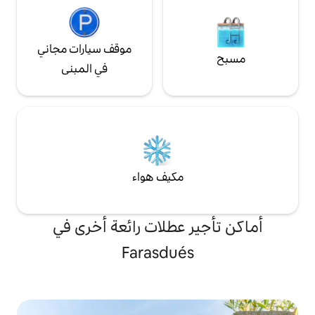
موقف سيارات مجاني
في المبنى
مكيف هواء
 عطلات رائعة أخرى في
Farasdué