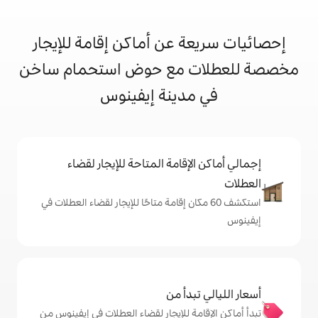
 عن أماكن إقامة للإيجار
 مع حوض استحمام ساخن
دينة إيفينوس
إقامة المتاحة للإيجار لقضاء
 60 مكان إقامة متاحًا للإيجار لقضاء العطلات في
دأ من
ة للإيجار لقضاء العطلات في إيفينوس من