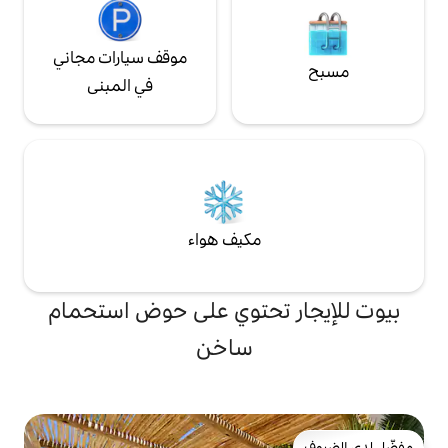
موقف سيارات مجاني
في المبنى
مكيف هواء
تحتوي على حوض استحمام
ساخن