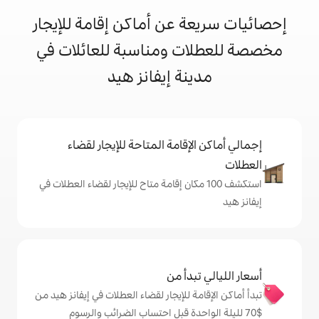
 عن أماكن إقامة للإيجار
ت ومناسبة للعائلات في
نة إيفانز هيد
إقامة المتاحة للإيجار لقضاء
شف 100 مكان إقامة متاح للإيجار لقضاء العطلات في
دأ من
 للإيجار لقضاء العطلات في إيفانز هيد من