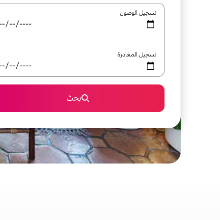
تسجيل الوصول
تسجيل المغادرة
بحث