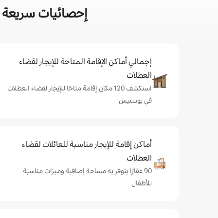
إحصائيات سريعة 
إجمالي أماكن الإقامة المتاحة للإيجار لقضاء
العطلات
استكشف 120 مكان إقامة متاحًا للإيجار لقضاء العطلات
في يوستيس
أماكن إقامة للإيجار مناسبة للعائلات لقضاء
العطلات
90 عقارًا يتوفر به مساحة إضافية وميزات مناسبة
للأطفال