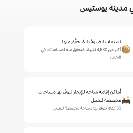
ي مدينة يوستيس
تقييمات الضيوف المُتحقَّق منها
أكثر من 4,580 تقييمًا مُتحقق منه لمساعدتك في
الاختيار
أماكن إقامة متاحة للإيجار تتوفّر بها مساحات
مخصصة للعمل
30 عقارًا تتوفر بها مساحة مخصصة للعمل