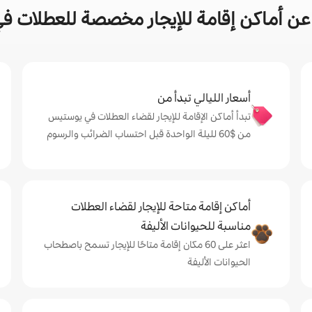
عن أماكن إقامة للإيجار مخصصة للعطلات ف
أسعار الليالي تبدأ من
تبدأ أماكن الإقامة للإيجار لقضاء العطلات في يوستيس
من $‏60 لليلة الواحدة قبل احتساب الضرائب والرسوم
أماكن إقامة متاحة للإيجار لقضاء العطلات
مناسبة للحيوانات الأليفة
اعثر على 60 مكان إقامة متاحًا للإيجار تسمح باصطحاب
الحيوانات الأليفة