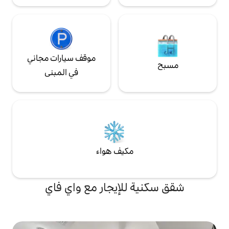
موقف سيارات مجاني
في المبنى
مكيف هواء
للإيجار مع واي فاي