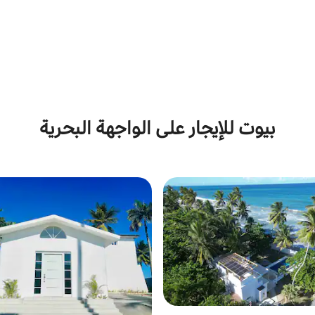
بيوت للإيجار على الواجهة البحرية