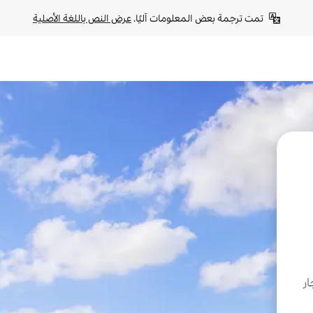
تمت ترجمة بعض المعلومات آليًا. 
عرض النص باللغة الأصلية
ار