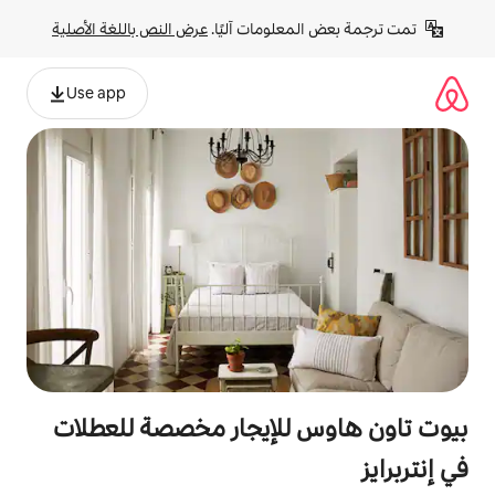
لومات آليًا. 
عرض النص باللغة الأصلية
Use app
للإيجار مخصصة للعطلات