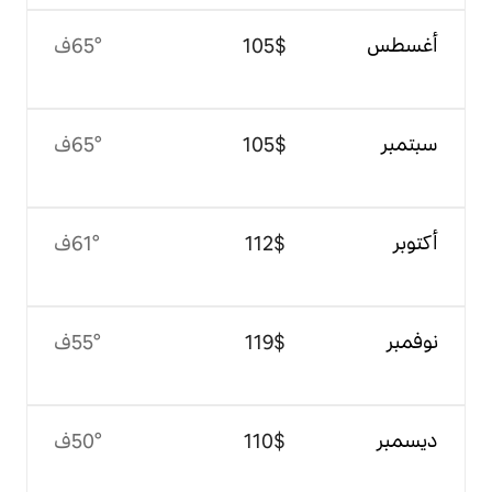
$‏105
65°ف
$‏105
65°ف
$‏112
61°ف
$‏119
55°ف
$‏110
50°ف