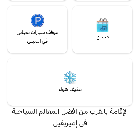
موقف سيارات مجاني
في المبنى
مكيف هواء
من أفضل المعالم السياحية
ي إميريفيل