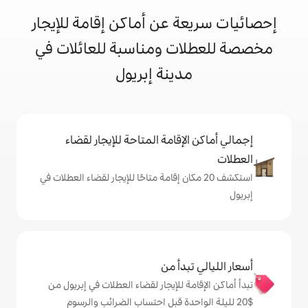
 عن أماكن إقامة للإيجار
ت ومناسبة للعائلات في
دينة إبريول
إقامة المتاحة للإيجار لقضاء
 20 مكان إقامة متاحًا للإيجار لقضاء العطلات في
دأ من
 للإيجار لقضاء العطلات في إبريول من