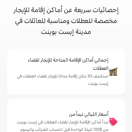
 عن أماكن إقامة للإيجار
ت ومناسبة للعائلات في
ة إيست بوينت
إقامة المتاحة للإيجار لقضاء
 30 مكان إقامة متاحًا للإيجار لقضاء العطلات في
دأ من
ة للإيجار لقضاء العطلات في إيست بوينت