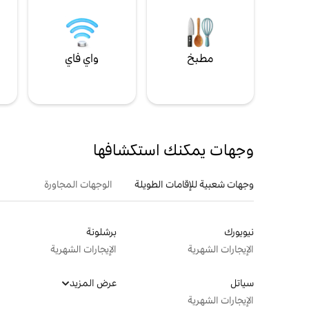
مطبخ
واي فاي
ل
وجهات يمكنك استكشافها
وجهات شعبية للإقامات الطويلة
الوجهات المجاورة
نيويورك
برشلونة
الإيجارات الشهرية
الإيجارات الشهرية
سياتل
عرض المزيد
الإيجارات الشهرية