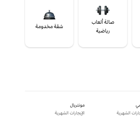
صالة ألعاب
شقة مخدومة
رياضية
ي
مونتريال
جارات الشهرية
الإيجارات الشهرية