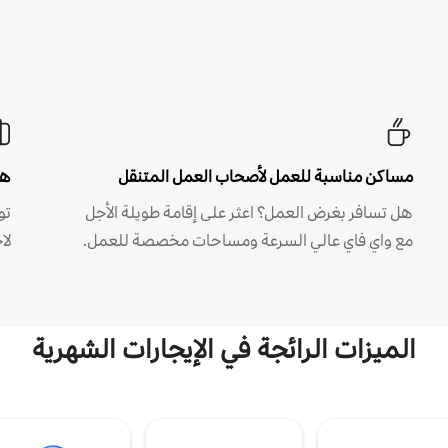
مساكن مناسبة للعمل لأصحاب العمل المتنقل
هل
هل تسافر بغرض العمل؟ اعثر على إقامة طويلة الأجل
مع واي فاي عالي السرعة ومساحات مخصصة للعمل.
لا
الميزات الرائجة في الإيجارات الشهرية