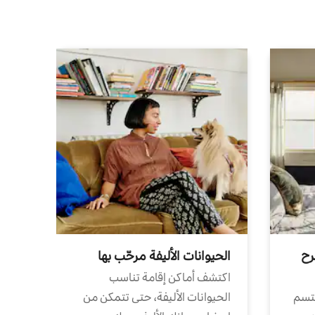
رح
الحيوانات الأليفة مرحّب بها
اكتشف أماكن إقامة تناسب
تتسم
الحيوانات الأليفة، حتى تتمكن من