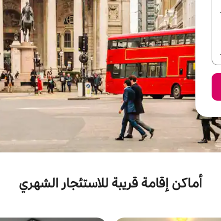
أماكن إقامة قريبة للاستئجار الشهري