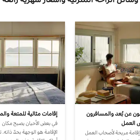
ون عن بُعد والمسافرون
إقامات مثالية للمتعة والم
ض العمل
في بعض الأحيان يصبح مكان
الإقامة هو الوجهة بحدّ ذاته. 
إقامة مريحة لأصحاب العمل