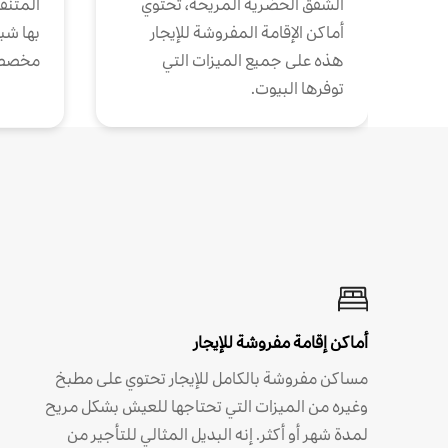
الشقق الحضرية المريحة، تحتوي
المتنقل
أماكن الإقامة المفروشة للإيجار
بها شب
هذه على جميع الميزات التي
مخصص
توفرها البيوت.
أماكن إقامة مفروشة للإيجار
مساكن مفروشة بالكامل للإيجار تحتوي على مطبخ
وغيره من الميزات التي تحتاجها للعيش بشكل مريح
لمدة شهر أو أكثر. إنه البديل المثالي للتأجير من