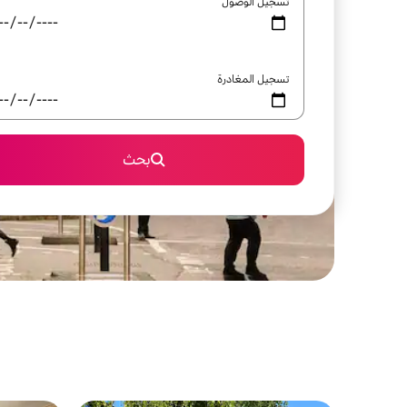
تسجيل الوصول
تسجيل المغادرة
بحث