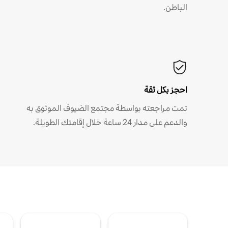
الباطن.
احجز بكل ثقة
تمت مراجعته بواسطة مجتمع الضيوف الموثوق به
والدعم على مدار 24 ساعة خلال إقامتك الطويلة.