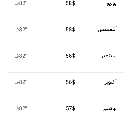
$‏58
82°ف
$‏58
82°ف
$‏56
82°ف
$‏56
82°ف
$‏57
82°ف