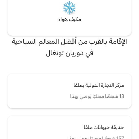
مكيف هواء
من أفضل المعالم السياحية
دوريان تونغال
بملقا