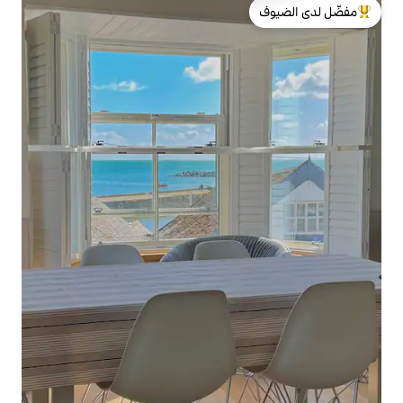
لدى الضيوف