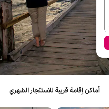
أماكن إقامة قريبة للاستئجار الشهري