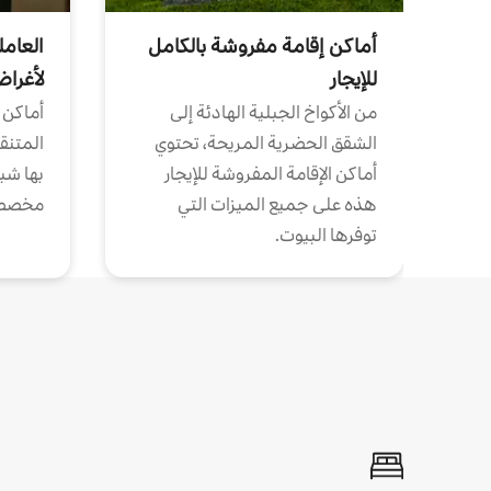
أماكن إقامة مفروشة بالكامل
العامل
للإيجار
لأغرا
من الأكواخ الجبلية الهادئة إلى
أماكن 
الشقق الحضرية المريحة، تحتوي
المتنقل
أماكن الإقامة المفروشة للإيجار
بها شب
هذه على جميع الميزات التي
مخصص
توفرها البيوت.