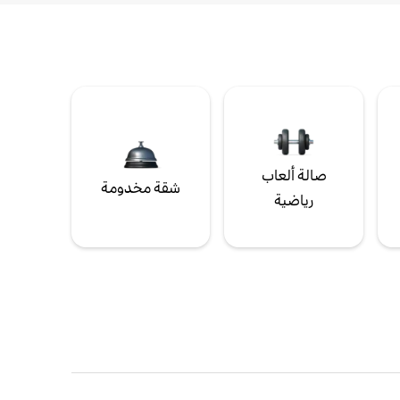
صالة ألعاب
شقة مخدومة
رياضية