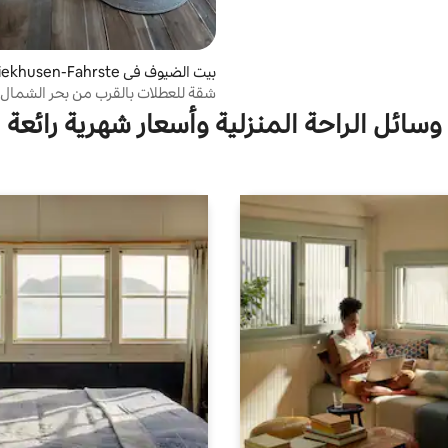
بيت الضيوف في khusen-Fahrste
dt
شقة للعطلات بالقرب من بحر الشمال
وسائل الراحة المنزلية وأسعار شهرية رائعة