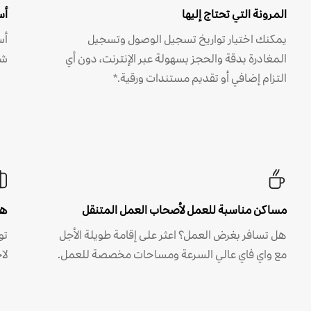
المرونة التي تحتاج إليها
أس
يمكنك اختيار تواريخ تسجيل الوصول وتسجيل
أس
المغادرة بدقة والحجز بسهولة عبر الإنترنت، دون أي
شه
التزام إضافي أو تقديم مستندات ورقية.*
مساكن مناسبة للعمل لأصحاب العمل المتنقل
هل
هل تسافر بغرض العمل؟ اعثر على إقامة طويلة الأجل
مع واي فاي عالي السرعة ومساحات مخصصة للعمل.
لا