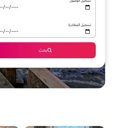
تسجيل الوصول
تسجيل المغادرة
بحث