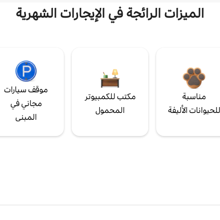
الميزات الرائجة في الإيجارات الشهرية
موقف سيارات
مناسبة
مكتب للكمبيوتر
مجاني في
لحيوانات الأليفة
المحمول
المبنى