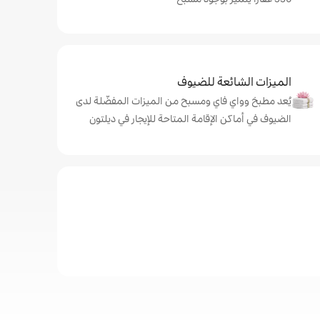
الميزات الشائعة للضيوف
يُعد مطبخ وواي فاي ومسبح من الميزات المفضّلة لدى
الضيوف في أماكن الإقامة المتاحة للإيجار في ديلتون