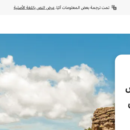
تمت ترجمة بعض المعلومات آليًا. 
عرض النص باللغة الأصلية