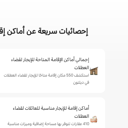
إحصائيات سريعة عن أماكن إق
إجمالي أماكن الإقامة المتاحة للإيجار لقضاء
العطلات
استكشف 550 مكان إقامة متاحًا للإيجار لقضاء العطلات
في ديلتون
أماكن إقامة للإيجار مناسبة للعائلات لقضاء
العطلات
410 عقارات تتوفر بها مساحة إضافية وميزات مناسبة