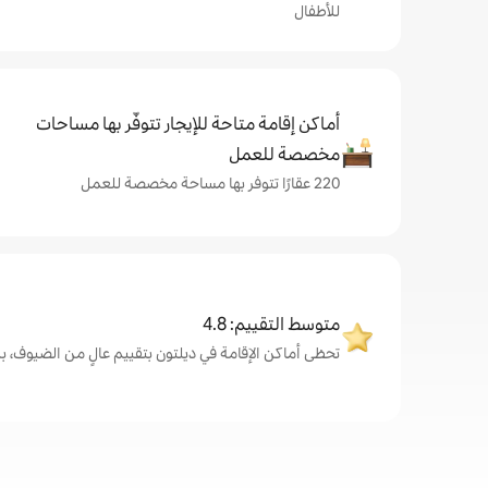
للأطفال
أماكن إقامة متاحة للإيجار تتوفّر بها مساحات
مخصصة للعمل
220 عقارًا تتوفر بها مساحة مخصصة للعمل
متوسط التقييم: 4.8
تحظى أماكن الإقامة في ديلتون بتقييم عالٍ من الضيوف، بمتوسط 8