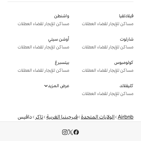
واشنطن
ت
مساكن للإيجار لقضاء العطلات
أوشن سيتي
ت
مساكن للإيجار لقضاء العطلات
بيتسبرغ
ت
مساكن للإيجار لقضاء العطلات
عرض المزيد
ت
دة
فيرجينيا الغربية
تاكر
دافيس