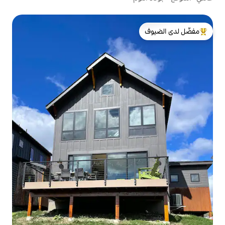
لدى الضيوف