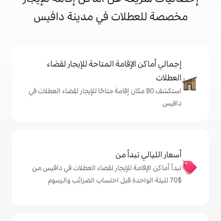
لات في مدينة دافيس
إقامة المتاحة للإيجار لقضاء
 80 مكان إقامة متاحًا للإيجار لقضاء العطلات في
دأ من
ة للإيجار لقضاء العطلات في دافيس من