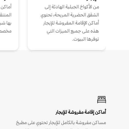
من الأكواخ الجبلية الهادئة إلى
أماكن 
الشقق الحضرية المريحة، تحتوي
المتنقل
أماكن الإقامة المفروشة للإيجار
بها شب
هذه على جميع الميزات التي
مخصص
توفرها البيوت.
أماكن إقامة مفروشة للإيجار
مساكن مفروشة بالكامل للإيجار تحتوي على مطبخ