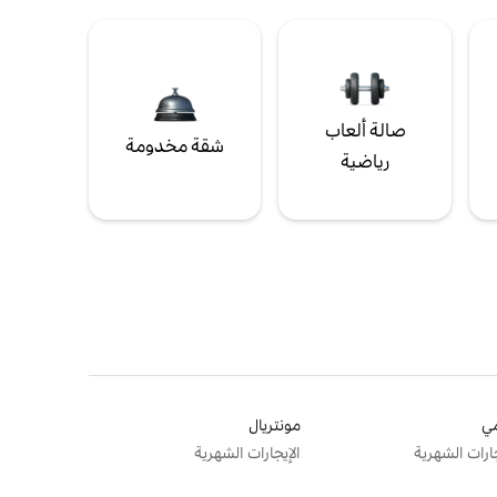
صالة ألعاب
شقة مخدومة
رياضية
ي
مونتريال
جارات الشهرية
الإيجارات الشهرية