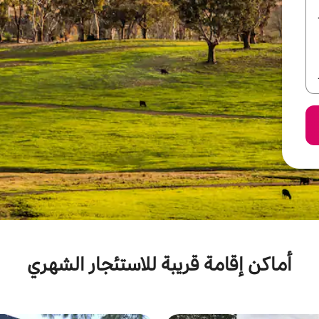
أماكن إقامة قريبة للاستئجار الشهري