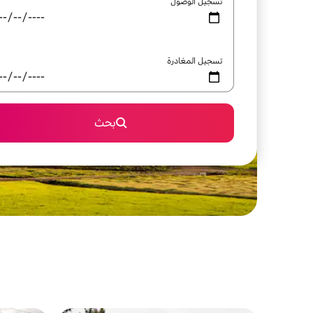
تسجيل الوصول
تسجيل المغادرة
بحث