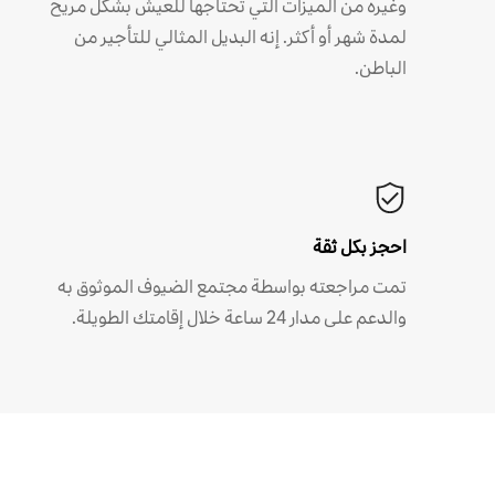
وغيره من الميزات التي تحتاجها للعيش بشكل مريح
لمدة شهر أو أكثر. إنه البديل المثالي للتأجير من
الباطن.
احجز بكل ثقة
تمت مراجعته بواسطة مجتمع الضيوف الموثوق به
والدعم على مدار 24 ساعة خلال إقامتك الطويلة.