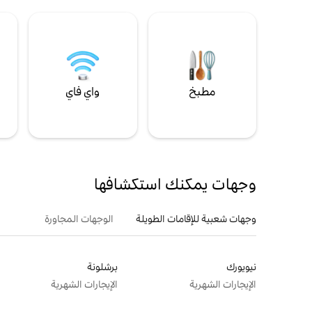
مطبخ
واي فاي
ل
وجهات يمكنك استكشافها
وجهات شعبية للإقامات الطويلة
الوجهات المجاورة
نيويورك
برشلونة
الإيجارات الشهرية
الإيجارات الشهرية