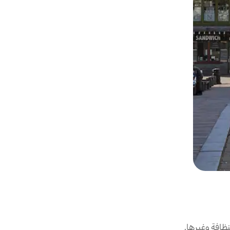
ظافة وغيرها.