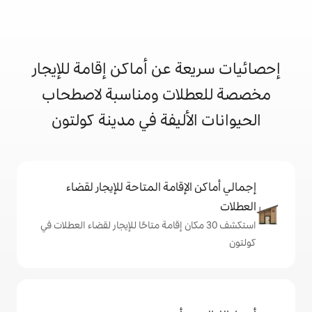
 عن أماكن إقامة للإيجار
ات ومناسبة لاصطحاب
أليفة في مدينة كولتون
إقامة المتاحة للإيجار لقضاء
 30 مكان إقامة متاحًا للإيجار لقضاء العطلات في