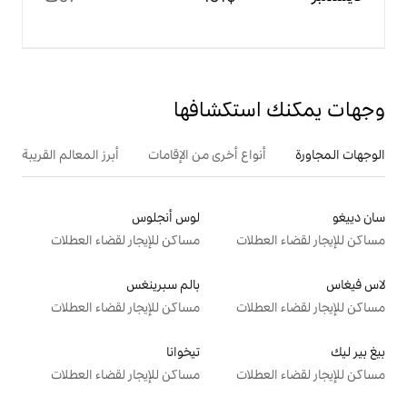
تكشافها
ع أخرى من الإقامات
أبرز المعالم القريبة
لوس أنجلوس
ت
مساكن للإيجار لقضاء العطلات
بالم سبرينغس
ت
مساكن للإيجار لقضاء العطلات
تيخوانا
ت
مساكن للإيجار لقضاء العطلات