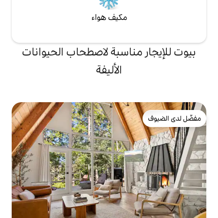
مكيف هواء
ناسبة لاصطحاب الحيوانات
الأليفة