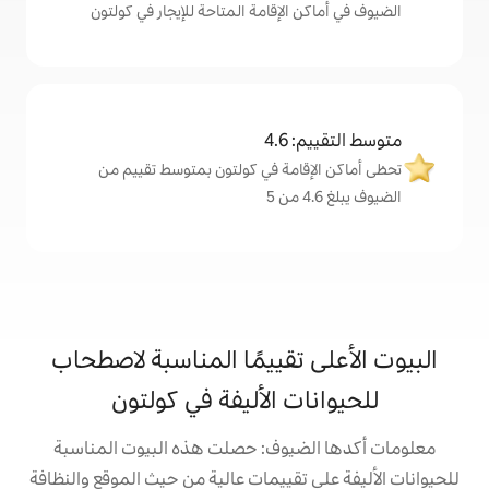
لإقامة المتاحة للإيجار في كولتون
4
مة في كولتون بمتوسط تقييم من
تقييمًا المناسبة لاصطحاب
 الأليفة في كولتون
يوف: حصلت هذه البيوت المناسبة
تقييمات عالية من حيث الموقع والنظافة