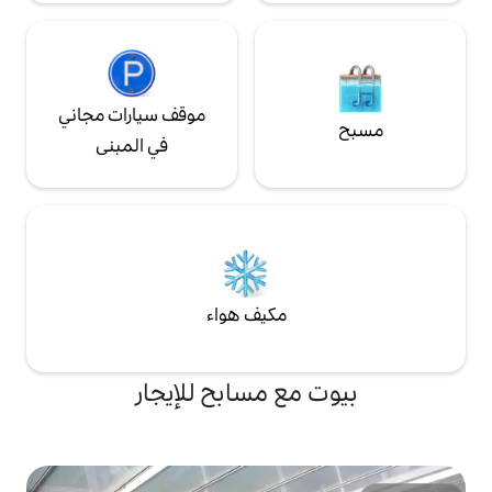
موقف سيارات مجاني
في المبنى
مكيف هواء
ع مسابح للإيجار