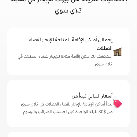
كلاي سوي
إقامة المتاحة للإيجار لقضاء
 20 مكان إقامة متاحًا للإيجار لقضاء العطلات في
دأ من
ة للإيجار لقضاء العطلات في كلاي سوي