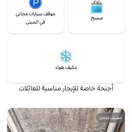
موقف سيارات مجاني
في المبنى
مكيف هواء
لإيجار مناسبة للعائلات