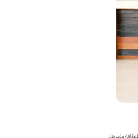
نظافة وغيرها.