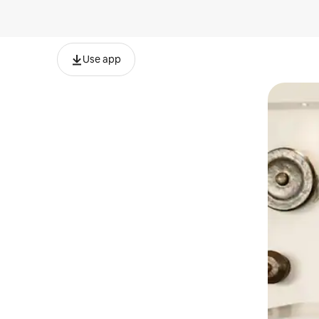
Use app