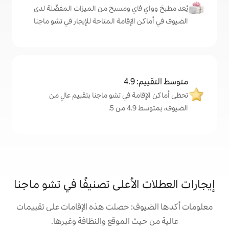
اي ومسبح من الميزات المفضّلة لدى
لإقامة المتاحة للإيجار في تشو ماجنا
4
ة في تشو ماجنا بتقييم عالٍ من
.
لأعلى تصنيفًا في تشو ماجنا
: حصلت هذه الإقامات على تقييمات
 الموقع والنظافة وغيرها.