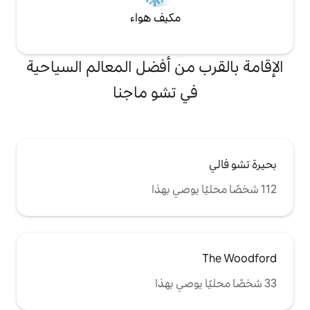
مكيف هواء
من أفضل المعالم السياحية
 تشو ماجنا