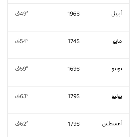
$‏196
49°ف
$‏174
54°ف
$‏169
59°ف
$‏179
63°ف
$‏179
62°ف