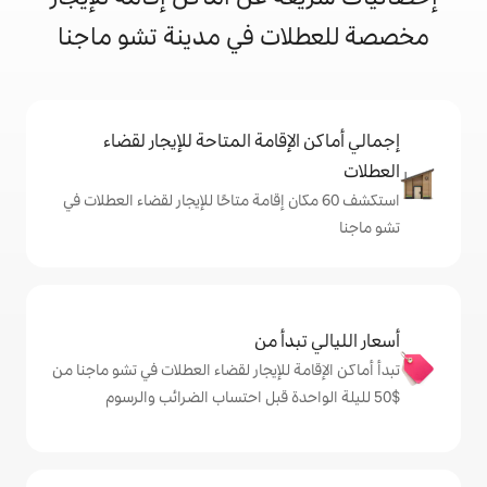
ت في مدينة تشو ماجنا
إقامة المتاحة للإيجار لقضاء
 60 مكان إقامة متاحًا للإيجار لقضاء العطلات في
دأ من
ة للإيجار لقضاء العطلات في تشو ماجنا من