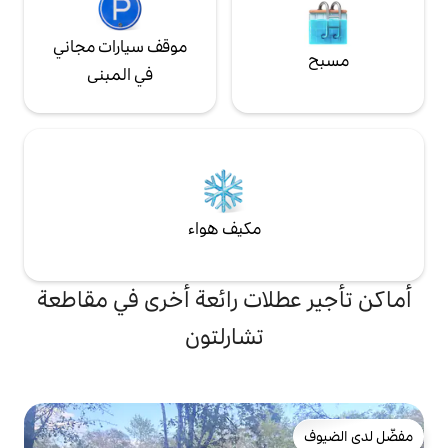
موقف سيارات مجاني
في المبنى
مكيف هواء
ات رائعة أخرى في مقاطعة
تشارلتون