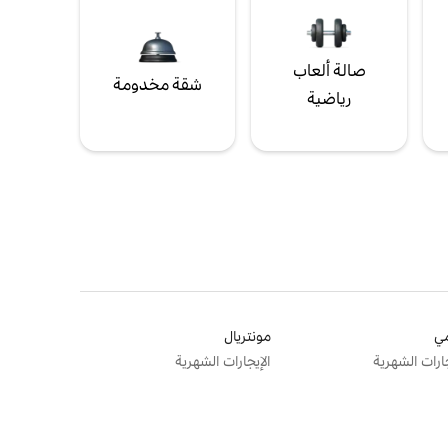
صالة ألعاب
شقة مخدومة
رياضية
ي
مونتريال
جارات الشهرية
الإيجارات الشهرية