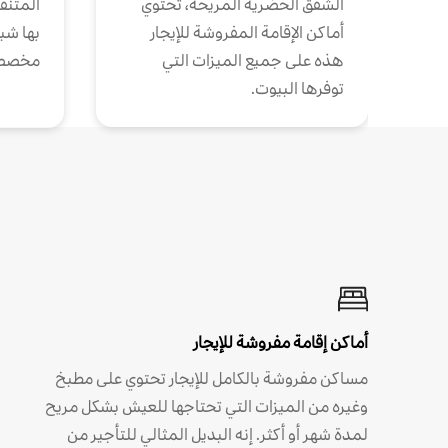
الشقق الحضرية المريحة، تحتوي
المتنقل
أماكن الإقامة المفروشة للإيجار
بها شب
هذه على جميع الميزات التي
مخصص
توفرها البيوت.
أماكن إقامة مفروشة للإيجار
مساكن مفروشة بالكامل للإيجار تحتوي على مطبخ
وغيره من الميزات التي تحتاجها للعيش بشكل مريح
لمدة شهر أو أكثر. إنه البديل المثالي للتأجير من