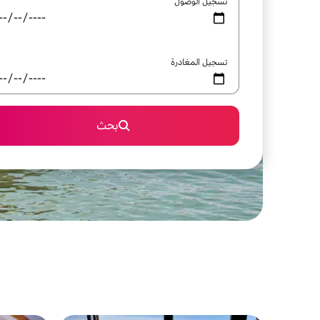
تسجيل الوصول
تسجيل المغادرة
بحث