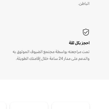
الباطن.
احجز بكل ثقة
تمت مراجعته بواسطة مجتمع الضيوف الموثوق به
والدعم على مدار 24 ساعة خلال إقامتك الطويلة.