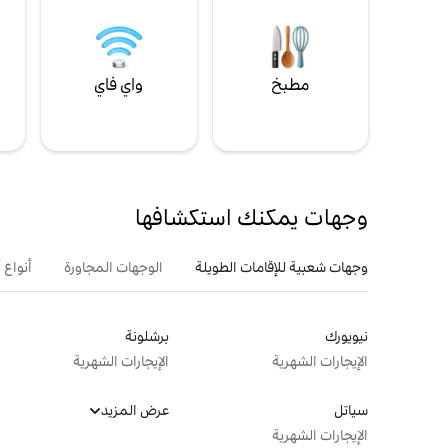
مطبخ
واي فاي
ل
وجهات يمكنك استكشافها
وجهات شعبية للإقامات الطويلة
الوجهات المجاورة
أنواع 
نيويورك
برشلونة
الإيجارات الشهرية
الإيجارات الشهرية
سياتل
عرض المزيد
الإيجارات الشهرية