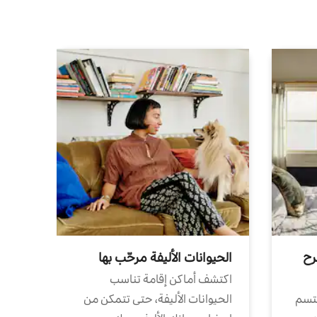
رح
الحيوانات الأليفة مرحّب بها
اكتشف أماكن إقامة تناسب
تتسم
الحيوانات الأليفة، حتى تتمكن من