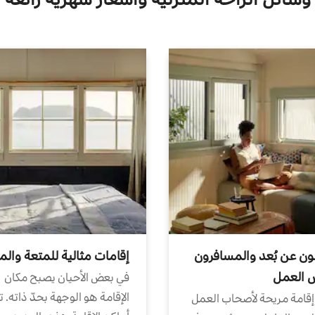
ون عن بُعد والمسافرون
إقامات مثالية للمتعة والم
ض العمل
في بعض الأحيان يصبح مكان
الإقامة هو الوجهة بحدّ ذاته. 
إقامة مريحة لأصحاب العمل