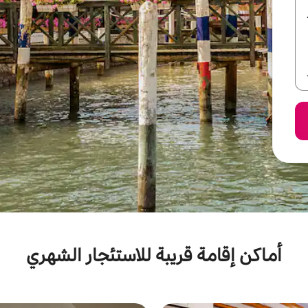
أماكن إقامة قريبة للاستئجار الشهري