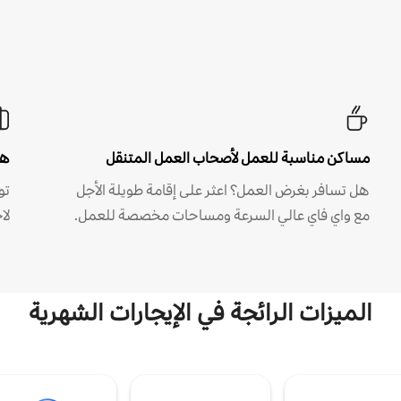
مساكن مناسبة للعمل لأصحاب العمل المتنقل
هل
هل تسافر بغرض العمل؟ اعثر على إقامة طويلة الأجل
مع واي فاي عالي السرعة ومساحات مخصصة للعمل.
لا
الميزات الرائجة في الإيجارات الشهرية