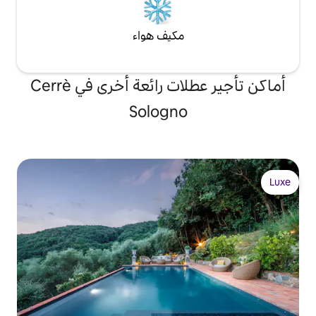
مكيف هواء
أماكن تأجير عطلات رائعة أخرى في Cerrè
Sologno