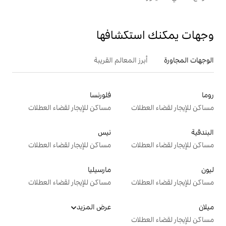
تكشافها
 المعالم القريبة
فلورنسا
ت
مساكن للإيجار لقضاء العطلات
نيس
ت
مساكن للإيجار لقضاء العطلات
مارسيليا
ت
مساكن للإيجار لقضاء العطلات
عرض المزيد
ت