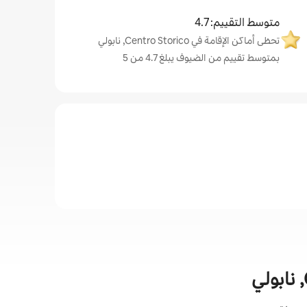
متوسط التقييم: 4.7
تحظى أماكن الإقامة في Centro Storico, نابولي
بمتوسط تقييم من الضيوف يبلغ 4.7 من 5