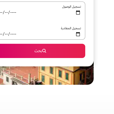
تسجيل الوصول
تسجيل المغادرة
بحث