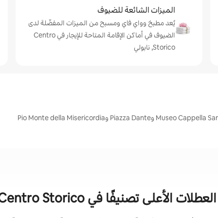
الميزات الشائعة للضيوف
يُعد مطبخ وواي فاي ومسبح من الميزات المفضّلة لدى
الضيوف في أماكن الإقامة المتاحة للإيجار في Centro
Storico, نابولي
ات الأعلى تصنيفًا في Centro Storico, نابولي