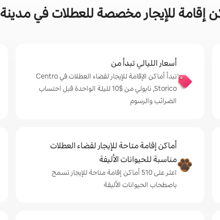
لإيجار مخصصة للعطلات في مدينة Centro Storico, نابولي
أسعار الليالي تبدأ من
تبدأ أماكن الإقامة للإيجار لقضاء العطلات في Centro
Storico, نابولي من $‏10 لليلة الواحدة قبل احتساب
الضرائب والرسوم
أماكن إقامة متاحة للإيجار لقضاء العطلات
مناسبة للحيوانات الأليفة
اعثر على 510 أماكن إقامة متاحة للإيجار تسمح
باصطحاب الحيوانات الأليفة