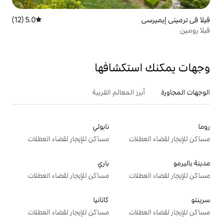
5.0 (12)
متوسط التقييم 5.0 من 5، 12 مراجعات
تكشافها
 المعالم القريبة
نابولي
ت
مساكن للإيجار لقضاء العطلات
باري
ت
مساكن للإيجار لقضاء العطلات
كاتانيا
ت
مساكن للإيجار لقضاء العطلات