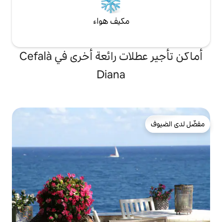
مكيف هواء
أماكن تأجير عطلات رائعة أخرى في Cefalà
Diana