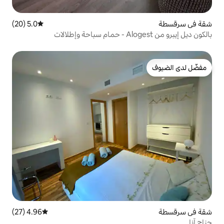
5.0 (20)
متوسط التقييم 5.0 من 5، 20 مراجعات
4.96 (27)
متوسط التقييم 4.96 من 5، 27 مراجعات