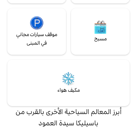
موقف سيارات مجاني
في المبنى
مكيف هواء
لسياحية الأخرى بالقرب من
كا سيدة العمود