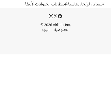
لاصطحاب الحيوانات الأليفة
© 2026 Airbnb, I
خصوصية
البنود