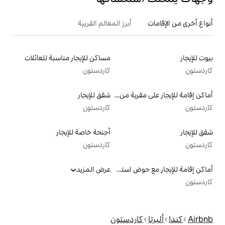
أبرز المعالم القريبة
مساكن للإيجار مناسبة للعائلات
كاردستون
أماكن إقامة للإيجار على مقربة من البحيرة
شقق للإيجار
كاردستون
أجنحة خاصة للإيجار
كاردستون
أماكن إقامة للإيجار مع حوض استحمام ساخن
عرض المزيد
ردستون