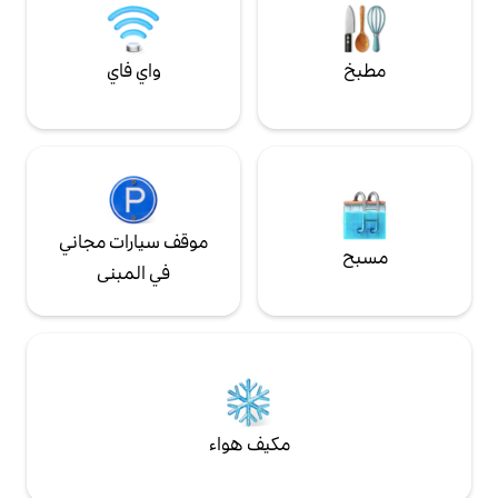
واي فاي
موقف سيارات مجاني
في المبنى
مكيف هواء