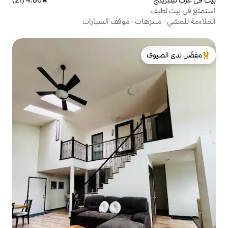
·
موقف السيارات
لدى الضيوف