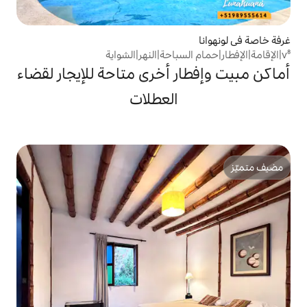
ر أخرى متاحة للإيجار لقضاء
العطلات