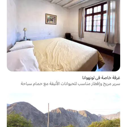
لحيوانات الأليفة مع حمام سباحة