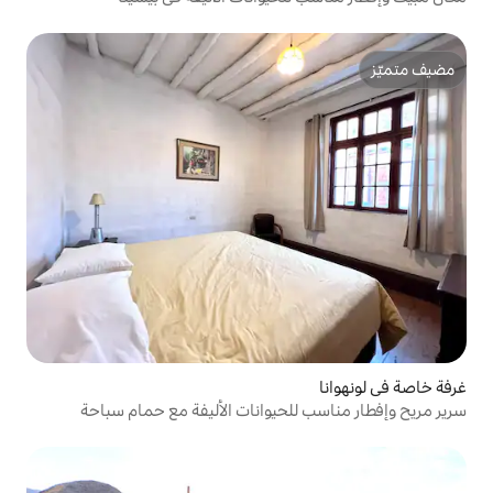
لحيوانات الأليفة مع حمام سباحة