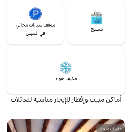
موقف سيارات مجاني
في المبنى
مكيف هواء
ر للإيجار مناسبة للعائلات