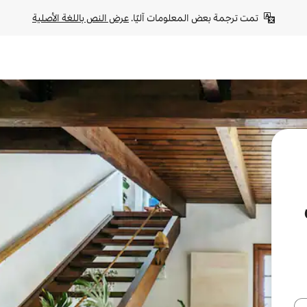
تمت ترجمة بعض المعلومات آليًا. 
عرض النص باللغة الأصلية