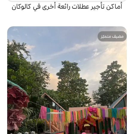
ات رائعة أخرى في كالوكان