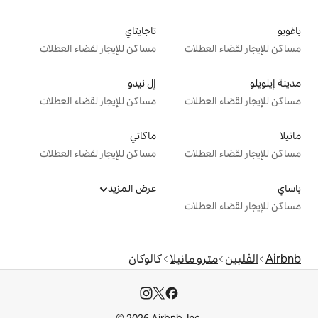
تاجايتاي
ت
مساكن للإيجار لقضاء العطلات
إل نيدو
ت
مساكن للإيجار لقضاء العطلات
ماكاتي
ت
مساكن للإيجار لقضاء العطلات
عرض المزيد
ت
انيلا
كالوكان