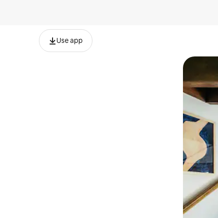
Use app