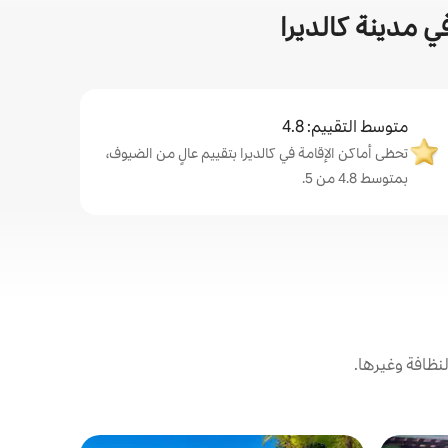
 مدينة كالديرا
متوسط التقييم: 4.8
تحظى أماكن الإقامة في كالديرا بتقييم عالٍ من الضيوف،
بمتوسط 4.8 من 5.
نظافة وغيرها.