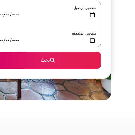
تسجيل الوصول
تسجيل المغادرة
بحث