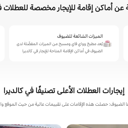
عن أماكن إقامة للإيجار مخصصة للعطلات في
الميزات الشائعة للضيوف
يُعد مطبخ وواي فاي ومسبح من الميزات المفضّلة لدى
الضيوف في أماكن الإقامة المتاحة للإيجار في كالديرا
إيجارات العطلات الأعلى تصنيفًا في كالديرا
الضيوف: حصلت هذه الإقامات على تقييمات عالية من حيث الموقع وال