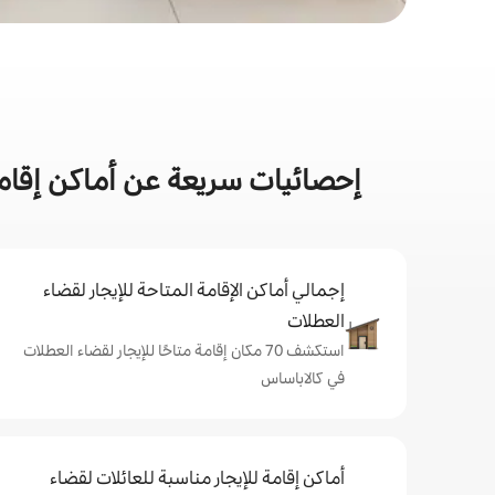
إحصائيات سريعة عن أماكن إقا
إجمالي أماكن الإقامة المتاحة للإيجار لقضاء
العطلات
استكشف 70 مكان إقامة متاحًا للإيجار لقضاء العطلات
في كالاباساس
أماكن إقامة للإيجار مناسبة للعائلات لقضاء