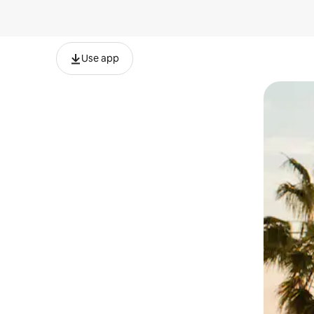
Use app