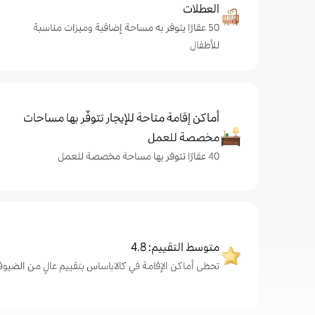
العطلات
50 عقارًا يتوفر به مساحة إضافية وميزات مناسبة
للأطفال
أماكن إقامة متاحة للإيجار تتوفّر بها مساحات
مخصصة للعمل
40 عقارًا تتوفر بها مساحة مخصصة للعمل
متوسط التقييم: 4.8
تحظى أماكن الإقامة في كالاباساس بتقييم عالٍ من الضيوف، بمتو