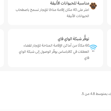
مناسبة للحيوانات الأليفة
اعثر على 40 مكان إقامة متاحًا للإيجار تسمح باصطحاب
الحيوانات الأليفة
توفُّر شبكة الواي فاي
60 مكانًا من أماكن الإقامة المتاحة للإيجار لقضاء
العطلات في كالاباساس يوفّر الوصول إلى شبكة الواي
فاي
سط 4.8 من 5.