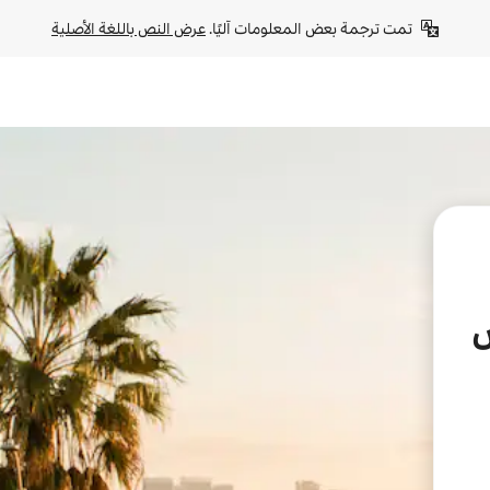
تمت ترجمة بعض المعلومات آليًا. 
عرض النص باللغة الأصلية