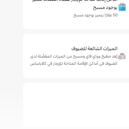
بوجود مسبح
50 عقارًا يتميز بوجود مسبح
الميزات الشائعة للضيوف
يُعد مطبخ وواي فاي ومسبح من الميزات المفضّلة لدى
الضيوف في أماكن الإقامة المتاحة للإيجار في كالاباساس