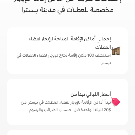
لات في مدينة بيسترا
إقامة المتاحة للإيجار لقضاء
شف 100 مكان إقامة متاح للإيجار لقضاء العطلات في
دأ من
 للإيجار لقضاء العطلات في بيسترا من