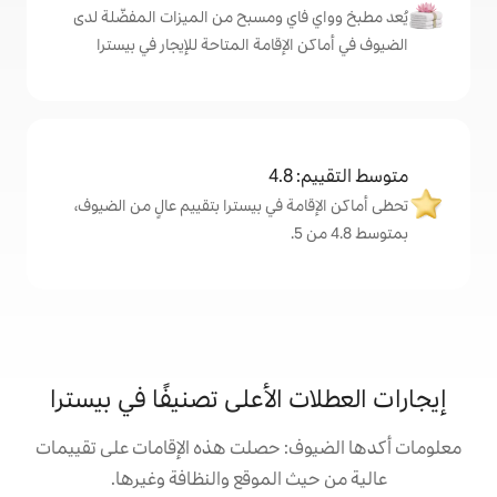
اي ومسبح من الميزات المفضّلة لدى
لإقامة المتاحة للإيجار في بيسترا
4
ة في بيسترا بتقييم عالٍ من الضيوف،
 الأعلى تصنيفًا في بيسترا
: حصلت هذه الإقامات على تقييمات
 الموقع والنظافة وغيرها.