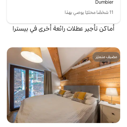
لات رائعة أخرى في بيسترا