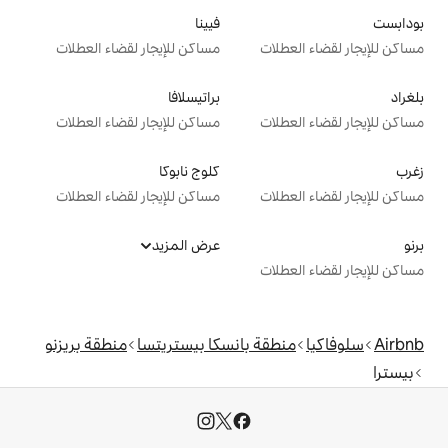
فيينا
ت
مساكن للإيجار لقضاء العطلات
براتيسلافا
ت
مساكن للإيجار لقضاء العطلات
كلوج نابوكا
ت
مساكن للإيجار لقضاء العطلات
عرض المزيد
ت
ة بانسكا بيستريتسا
منطقة بريزنو