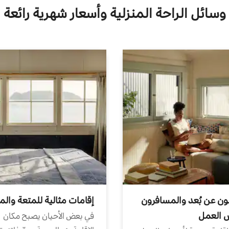
وسائل الراحة المنزلية وأسعار شهرية رائعة
ون عن بُعد والمسافرون
إقامات مثالية للمتعة والم
ض العمل
في بعض الأحيان يصبح مكان