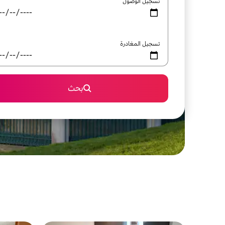
تسجيل الوصول
تسجيل المغادرة
بحث