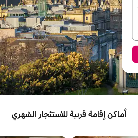
أماكن إقامة قريبة للاستئجار الشهري