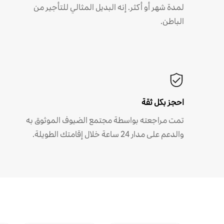
لمدة شهر أو أكثر. إنه البديل المثالي للتأجير من
الباطن.
احجز بكل ثقة
تمت مراجعته بواسطة مجتمع الضيوف الموثوق به
والدعم على مدار 24 ساعة خلال إقامتك الطويلة.