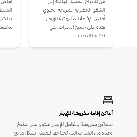
من الأكواخ الجبلية الهادئة إلى
أماكن 
الشقق الحضرية المريحة، تحتوي
المتنقل
أماكن الإقامة المفروشة للإيجار
بها شب
هذه على جميع الميزات التي
مخصص
توفرها البيوت.
أماكن إقامة مفروشة للإيجار
مساكن مفروشة بالكامل للإيجار تحتوي على مطبخ
وغيره من الميزات التي تحتاجها للعيش بشكل مريح