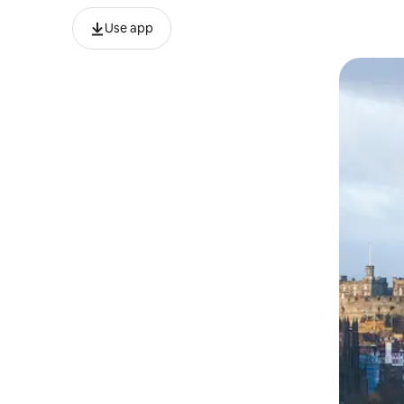
Use app