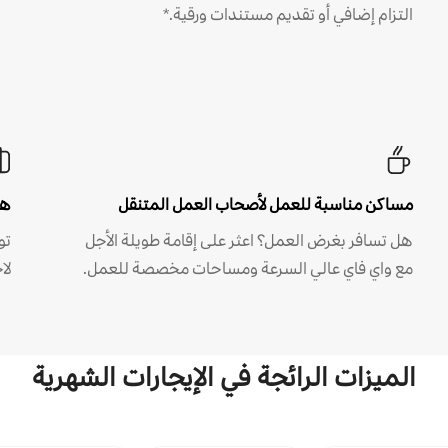
التزام إضافي أو تقديم مستندات ورقية.*
مساكن مناسبة للعمل لأصحاب العمل المتنقل
هل
هل تسافر بغرض العمل؟ اعثر على إقامة طويلة الأجل
مع واي فاي عالي السرعة ومساحات مخصصة للعمل.
لا
الميزات الرائجة في الإيجارات الشهرية