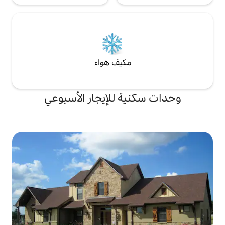
مكيف هواء
ة للإيجار الأسبوعي