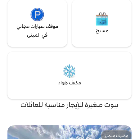
موقف سيارات مجاني
في المبنى
مكيف هواء
لإيجار مناسبة للعائلات